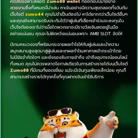
คัดสรรเฉพาะสล็อต
Zumo88 wallet
ที่ออกแบบมาอย่าง
สวยงามซึ่งทั้งหมดนี้น่าเล่น หาเงินอย่างมีความสุขตลอดทั้งวันกับ
เว็บไซต์
zumo44
คุณไม่จำเป็นต้องไป หาได้ยากกว่าเว็บไซต์อื่นๆ
และคุณยังสามารถรับประกันได้ว่าผู้เล่นที่เลือกเข้าร่วมจะลงทุนใน
เว็บไซต์ของเราไม่ว่าเมื่อใดพวกเขาจะมีรางวัลเงินสดอยู่ในมือ
อย่างแน่นอน คุณจะไม่ผิดหวังแน่นอนเพราะ AMB SLOT จัดให้
มีเกมครบวงจรที่พร้อมกระจายผลกำไรให้กับผู้เล่นและนำความ
สนุกสนานสูงสุดมาสู่ผู้เล่นและเทผลกำไรมหาศาลเข้ากระเป๋าโดย
ไม่มีข้อจำกัดใดๆ และยังรองรับการเข้าถึง เข้าถึงอุปกรณ์ออนไลน์
ทั้งหมด คุณไม่ควรพลาดโอกาสเดียวในการสร้างรายได้บนเว็บไซต์
Zumo88
ที่มีเกมที่ยอดเยี่ยม แม้จะมีเงินทุนเพียงเล็กน้อย คุณก็
สามารถสร้างรายได้ทุกครั้งที่คุณฝากเงินเข้าใช้บริการ