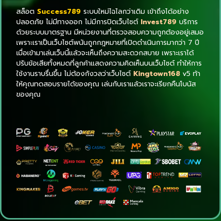
สล็อต
Success789
ระบบใหม่ไฉไลกว่าเดิม เข้าถึงได้อย่าง
ปลอดภัย ไม่มีทางออก ไม่มีการปิดเว็บไซต์
Invest789
บริการ
ด้วยระบบมาตรฐาน มีหน่วยงานที่ตรวจสอบความถูกต้องอยู่เสมอ
เพราะเราเป็นเว็บไซต์พนันถูกกฎหมายที่เปิดดำเนินการมากว่า 7 ปี
เมื่อเข้ามาเล่นเว็บนี้แล้วจะเห็นถึงความสะดวกสบาย เพราะเราได้
ปรับข้อเสียทั้งหมดที่ลูกค้าแสดงความคิดเห็นบนเว็บไซต์ ทำให้การ
ใช้งานราบรื่นขึ้น ไม่ต้องกังวลว่าเว็บไซต์
Kingtown168
v5 ท้า
ให้คุณทดสอบรายได้ของคุณ เล่นกับเราแล้วเราจะเรียกคืนโบนัส
ของคุณ