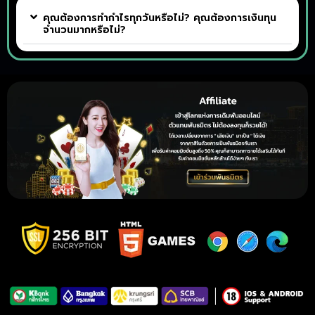
คุณต้องการทำกำไรทุกวันหรือไม่? คุณต้องการเงินทุน
จำนวนมากหรือไม่?