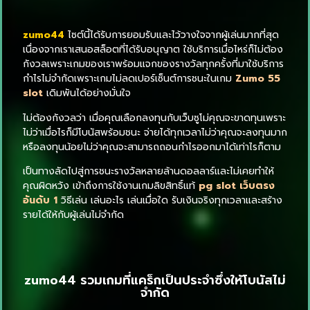
zumo44
ไซต์นี้ได้รับการยอมรับและไว้วางใจจากผู้เล่นมากที่สุด
เนื่องจากเราเสนอสล็อตที่ได้รับอนุญาต ใช้บริการเมื่อไหร่ก็ไม่ต้อง
กังวลเพราะเกมของเราพร้อมแจกของรางวัลทุกครั้งที่มาใช้บริการ
กำไรไม่จำกัดเพราะเกมไม่ลดเปอร์เซ็นต์การชนะในเกม
Zumo 55
slot
เดิมพันได้อย่างมั่นใจ
ไม่ต้องกังวลว่า เมื่อคุณเลือกลงทุนกับเว็บซูโม่คุณจะขาดทุนเพราะ
ไม่ว่าเมื่อไรก็มีโบนัสพร้อมชนะ จ่ายได้ทุกเวลาไม่ว่าคุณจะลงทุนมาก
หรือลงทุนน้อยไม่ว่าคุณจะสามารถถอนกำไรออกมาได้เท่าไรก็ตาม
เป็นทางลัดไปสู่การชนะรางวัลหลายล้านดอลลาร์และไม่เคยทำให้
คุณผิดหวัง เข้าถึงการใช้งานเกมลิขสิทธิ์แท้
pg slot เว็บตรง
อันดับ 1
วิธีเล่น เล่นอะไร เล่นเมื่อใด รับเงินจริงทุกเวลาและสร้าง
รายได้ให้กับผู้เล่นไม่จำกัด
zumo44 รวมเกมที่แคร็กเป็นประจำซึ่งให้โบนัสไม่
จำกัด