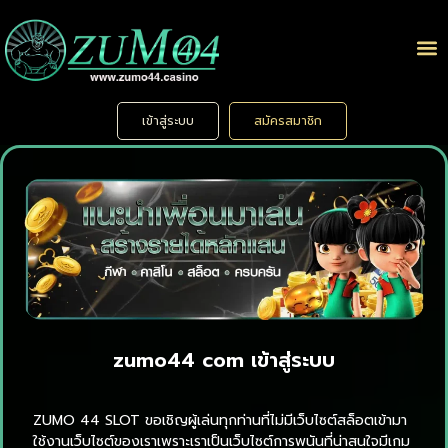
เข้าสู่ระบบ
สมัครสมาชิก
zumo44 com เข้าสู่ระบบ
ZUMO 44 SLOT ขอเชิญผู้เล่นทุกท่านที่ไม่มีเว็บไซต์สล็อตเข้ามา
ใช้งานเว็บไซต์ของเราเพราะเราเป็นเว็บไซต์การพนันที่น่าสนใจมีเกม