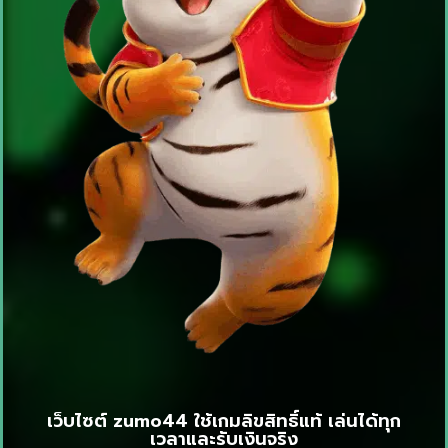
เว็บไซต์ zumo44 ใช้เกมลิขสิทธิ์แท้ เล่นได้ทุก
เวลาและรับเงินจริง