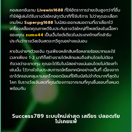
คอลเลกชันเกม
Livewin1688
ที่ให้อัตราการจ่ายเงินสูงกว่าที่อื่น
ทำให้ผู้เล่นได้รับรางวัลใหญ่ทุกวินาทีที่ใช้บริการ ไม่ว่าคุณจะเลือก
เกมไหน
Superpg1688
โบนัสจะออกเสมอตามที่เราเลือกไว้
เครื่องสล็อตคุณภาพดีรับประกันรางวัลใหญ่ที่โพสต์ลงในเนื้อหา
ของคุณ
zumo44
เป็นเว็บไซต์เดียวในประเทศไทยที่กล้ารับ
ประกันว่ารางวัลเงินสดจะทวีคูณอย่างแน่นอน
หาเงินง่ายๆด้วยเงิน ทุนเพียงหลักสิบหรือหลายร้อยบาทและใช้
เวลาเพียง 1-2 นาทีก็สร้างรายได้หลักแสนถึงล้านโดยไม่ต้อง
กังวลว่าจะขาดทุน คุณจะได้รับโบนัสอย่างแน่นอนโดยไม่ต้องทำ
เช่นนั้น ไว้วางใจในประสบการณ์หรือเทคนิคอย่างเต็มที่ เนื่องจาก
เราได้ครอบคลุมเกมแคร็กยอดนิยมที่ให้โบนัสไม่จำกัดมากที่สุดใน
โลก รับรางวัลเงินสดที่คุณต้องการจากเกมที่คุณชื่นชอบทั้งหมด
พร้อมกัน
Success789 ระบบใหม่ล่าสุด เสถียร ปลอดภัย
ไม่เคยแพ้