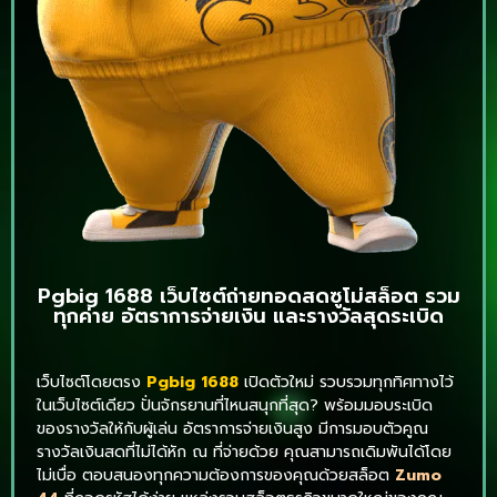
Pgbig 1688 เว็บไซต์ถ่ายทอดสดซูโม่สล็อต รวม
ทุกค่าย อัตราการจ่ายเงิน และรางวัลสุดระเบิด
เว็บไซต์โดยตรง
Pgbig 1688
เปิดตัวใหม่ รวบรวมทุกทิศทางไว้
ในเว็บไซต์เดียว ปั่นจักรยานที่ไหนสนุกที่สุด? พร้อมมอบระเบิด
ของรางวัลให้กับผู้เล่น อัตราการจ่ายเงินสูง มีการมอบตัวคูณ
รางวัลเงินสดที่ไม่ได้หัก ณ ที่จ่ายด้วย คุณสามารถเดิมพันได้โดย
ไม่เบื่อ ตอบสนองทุกความต้องการของคุณด้วยสล็อต
Zumo