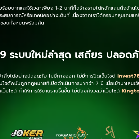
ยร้อยบาทและใช้เวลาเพียง 1-2 นาทีก็สร้างรายได้หลักแสนถึงล้านโด
ระสบการณ์หรือเทคนิคอย่างเต็มที่ เนื่องจากเราได้ครอบคลุมเกมแคร็
่นชอบทั้งหมดพร้อมกัน
 ระบบใหม่ล่าสุด เสถียร ปลอดภั
้าถึงได้อย่างปลอดภัย ไม่มีทางออก ไม่มีการปิดเว็บไซต์
Invest7
ซต์พนันถูกกฎหมายที่เปิดดำเนินการมากว่า 7 ปี เมื่อเข้ามาเล่นเว
ว็บไซต์ ทำให้การใช้งานราบรื่นขึ้น ไม่ต้องกังวลว่าเว็บไซต์
Kingt