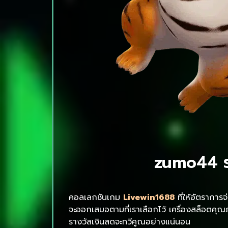
zumo44 รว
คอลเลกชันเกม
Livewin1688
ที่ให้อัตราการจ่
จะออกเสมอตามที่เราเลือกไว้ เครื่องสล็อตคุ
รางวัลเงินสดจะทวีคูณอย่างแน่นอน