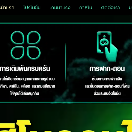
หน้าแรก
โปรโมชั่น
เกมมาแรง
คาสิโน
ติดต่อเรา
บ