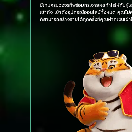
มีเกมครบวงจรที่พร้อมกระจายผลกำไรให้กับผู้เ
เข้าถึง เข้าถึงอุปกรณ์ออนไลน์ทั้งหมด คุณไ
ก็สามารถสร้างรายได้ทุกครั้งที่คุณฝากเงินเข้าใ