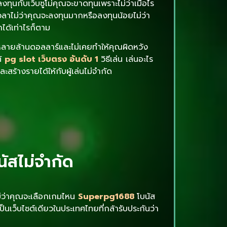
งทุนกับเว็บซูโม่คุณจะขาดทุนเพราะไม่ว่าเมื่อไร
เวลาไม่ว่าคุณจะลงทุนมากหรือลงทุนน้อยไม่ว่า
ด้เท่าไรก็ตาม
หลายล้านดอลลาร์และไม่เคยทำให้คุณผิดหวัง
ท้
pg slot เว็บตรง อันดับ 1
วิธีเล่น เล่นอะไร
ละสร้างรายได้ให้กับผู้เล่นไม่จำกัด
ัสไม่จำกัด
ร ไม่ว่าคุณจะเลือกเกมไหน
Superpg1688
โบนัส
ป็นเว็บไซต์เดียวในประเทศไทยที่กล้ารับประกันว่า