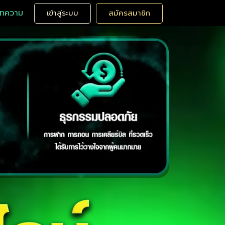
ทความ
เข้าสู่ระบบ
สมัครสมาชิก